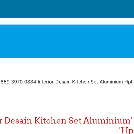
859 3970 0884 Interior Desain Kitchen Set Aluminium Hp
لا يوجد مساق يحتوي على هذه الكلمات 'Set Aluminium
Hp