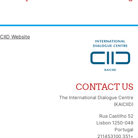
CIID Website
CONTACT US
The International Dialogue Centre
(KAICIID)
Rua Castilho 52
1250-048 Lisbon
Portugal
+351 211453100