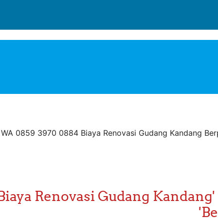
WA 0859 3970 0884 Biaya Renovasi Gudang Kandang Ber
لا يوجد مساق يحتوي على هذه الكلمات ' Gudang Kandang
Be