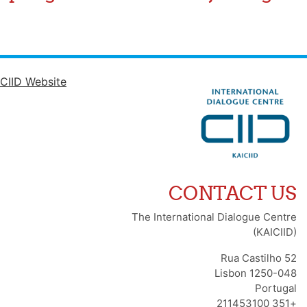
CIID Website
CONTACT US
The International Dialogue Centre
(KAICIID)
Rua Castilho 52
1250-048 Lisbon
Portugal
+351 211453100